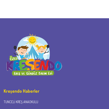
Kreşendo Haberler
TUNCELI KREŞ ANAOKULU