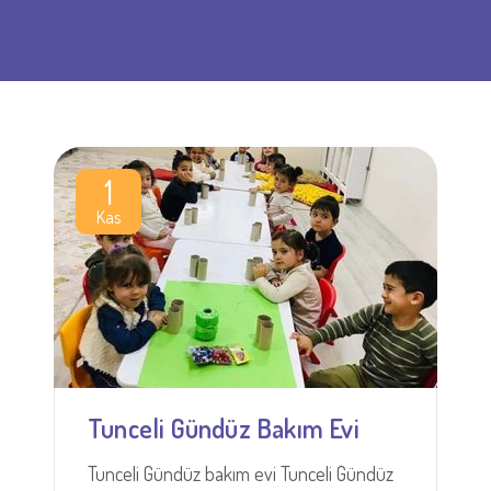
1
Kas
Tunceli Gündüz Bakım Evi
Tunceli Gündüz bakım evi Tunceli Gündüz